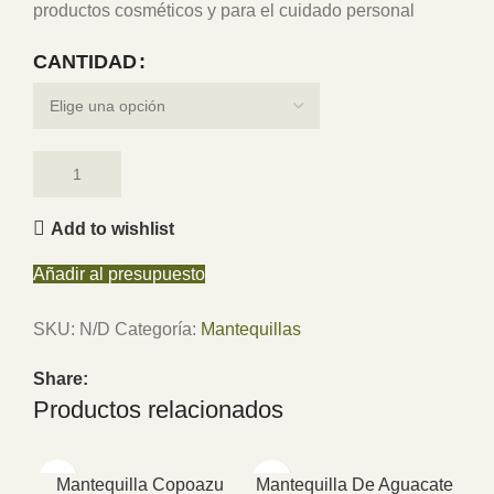
productos cosméticos y para el cuidado personal
CANTIDAD
Add to wishlist
Añadir al presupuesto
SKU:
N/D
Categoría:
Mantequillas
Share:
Productos relacionados
Mantequilla Copoazu
Mantequilla De Aguacate