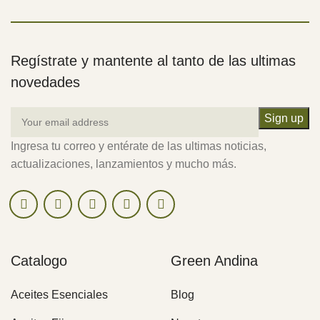
Regístrate y mantente al tanto de las ultimas
novedades
Ingresa tu correo y entérate de las ultimas noticias,
actualizaciones, lanzamientos y mucho más.
Catalogo
Green Andina
Aceites Esenciales
Blog