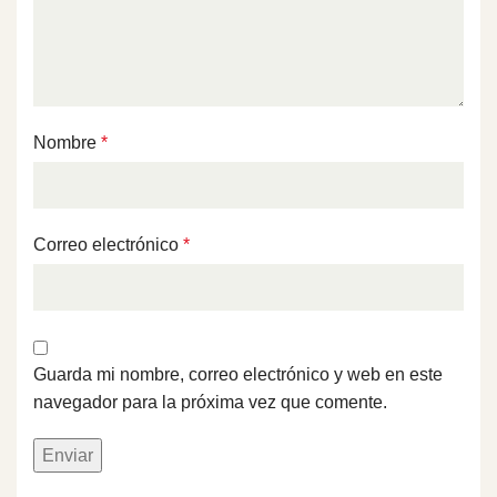
Nombre
*
Correo electrónico
*
Guarda mi nombre, correo electrónico y web en este
navegador para la próxima vez que comente.