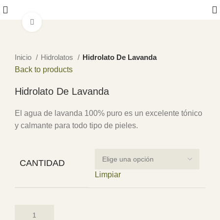
Click to enlarge
Inicio
Hidrolatos
Hidrolato De Lavanda
Back to products
Hidrolato De Lavanda
El agua de lavanda 100% puro es un excelente tónico
y calmante para todo tipo de pieles.
CANTIDAD
Limpiar