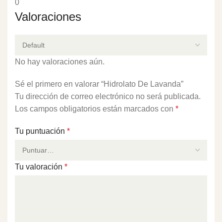
0
Valoraciones
No hay valoraciones aún.
Sé el primero en valorar “Hidrolato De Lavanda”
Tu dirección de correo electrónico no será publicada.
Los campos obligatorios están marcados con
*
Tu puntuación
*
Tu valoración
*