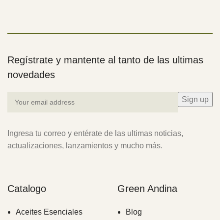
Ver
Regístrate y mantente al tanto de las ultimas
novedades
Ingresa tu correo y entérate de las ultimas noticias,
actualizaciones, lanzamientos y mucho más.
Catalogo
Green Andina
Aceites Esenciales
Blog