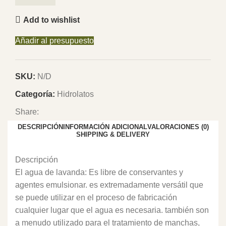
Add to wishlist
Añadir al presupuesto
SKU:
N/D
Categoría:
Hidrolatos
Share:
DESCRIPCIÓN
INFORMACIÓN ADICIONAL
VALORACIONES (0)
SHIPPING & DELIVERY
Descripción
El agua de lavanda: Es libre de conservantes y
agentes emulsionar. es extremadamente versátil que
se puede utilizar en el proceso de fabricación
cualquier lugar que el agua es necesaria. también son
a menudo utilizado para el tratamiento de manchas,