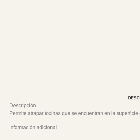
DESC
Descripción
Permite atrapar toxinas que se encuentran en la superficie 
Información adicional