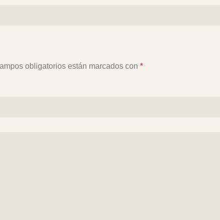
ampos obligatorios están marcados con
*