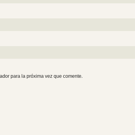
ador para la próxima vez que comente.