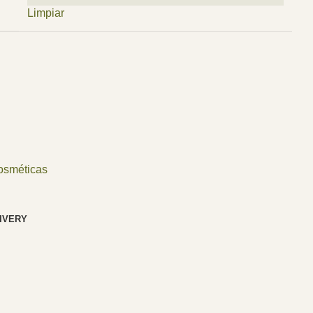
Limpiar
Cosméticas
LIVERY