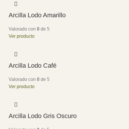
Arcilla Lodo Amarillo
Valorado con
0
de 5
Ver producto
Arcilla Lodo Café
Valorado con
0
de 5
Ver producto
Arcilla Lodo Gris Oscuro