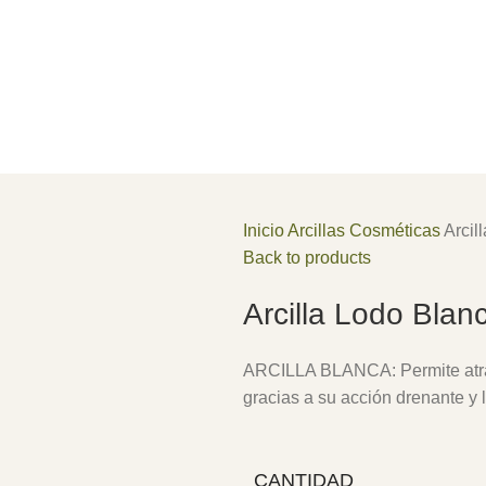
Inicio
Arcillas Cosméticas
Arcil
Back to products
Arcilla Lodo Blan
ARCILLA BLANCA: Permite atrapa
gracias a su acción drenante y 
CANTIDAD