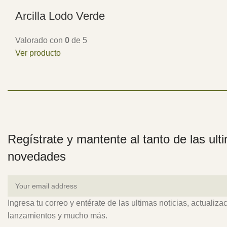
Arcilla Lodo Verde
Valorado con
0
de 5
Ver producto
Regístrate y mantente al tanto de las ult
novedades
Ingresa tu correo y entérate de las ultimas noticias, actualiza
lanzamientos y mucho más.