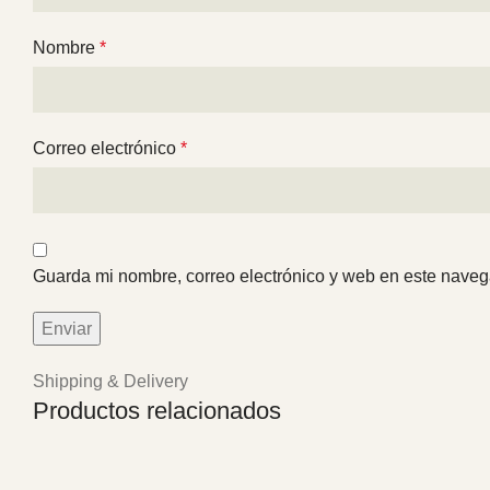
Nombre
*
Correo electrónico
*
Guarda mi nombre, correo electrónico y web en este naveg
Shipping & Delivery
Productos relacionados