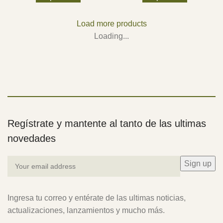
Load more products
Loading...
Regístrate y mantente al tanto de las ultimas
novedades
Ingresa tu correo y entérate de las ultimas noticias,
actualizaciones, lanzamientos y mucho más.