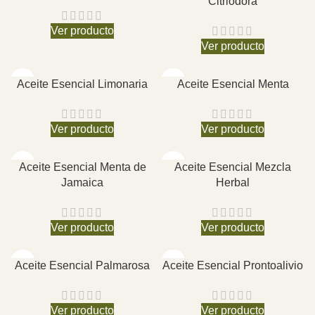
Citriodora
Ver producto
Ver producto
Aceite Esencial Limonaria
Aceite Esencial Menta
Ver producto
Ver producto
Aceite Esencial Menta de
Aceite Esencial Mezcla
Jamaica
Herbal
Ver producto
Ver producto
Aceite Esencial Palmarosa
Aceite Esencial Prontoalivio
Ver producto
Ver producto