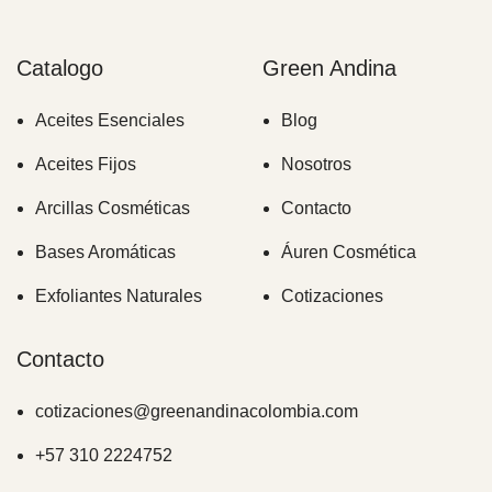
Catalogo
Green Andina
Aceites Esenciales
Blog
Aceites Fijos
Nosotros
Arcillas Cosméticas
Contacto
Bases Aromáticas
Áuren Cosmética
Exfoliantes Naturales
Cotizaciones
Contacto
cotizaciones@greenandinacolombia.com
+57 310 2224752